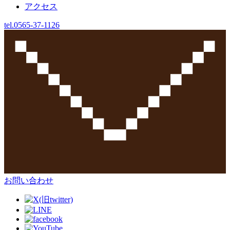
アクセス
tel.
0565-37-1126
お問い合わせ